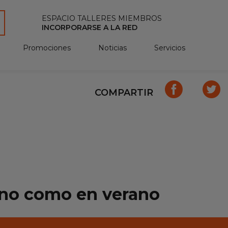
ESPACIO TALLERES MIEMBROS
INCORPORARSE A LA RED
Promociones
Noticias
Servicios
COMPARTIR
rno como en verano