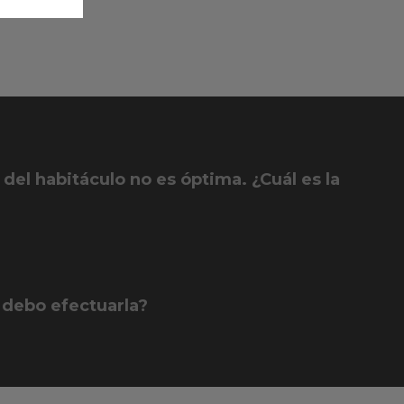
 del habitáculo no es óptima. ¿Cuál es la
 debo efectuarla?