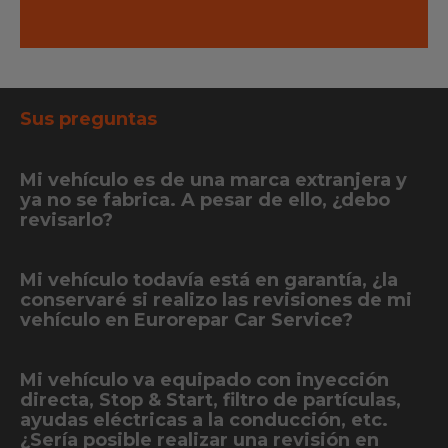
Sus preguntas
Mi vehículo es de una marca extranjera y
ya no se fabrica. A pesar de ello, ¿debo
revisarlo?
Mi vehículo todavía está en garantía, ¿la
conservaré si realizo las revisiones de mi
vehículo en Eurorepar Car Service?
Mi vehículo va equipado con inyección
directa, Stop & Start, filtro de partículas,
ayudas eléctricas a la conducción, etc.
¿Sería posible realizar una revisión en